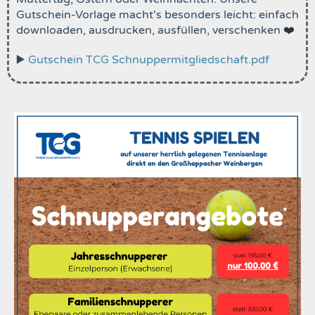
Gutschein-Vorlage macht's besonders leicht: einfach
downloaden, ausdrucken, ausfüllen, verschenken
❤️
▶️
Gutschein TCG Schnuppermitgliedschaft.pdf