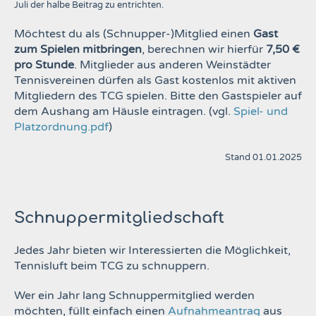
Juli der halbe Beitrag zu entrichten.
Möchtest du als (Schnupper-)Mitglied einen
Gast
zum Spielen mitbringen
, berechnen wir hierfür
7,50 €
pro Stunde
. Mitglieder aus anderen Weinstädter
Tennisvereinen dürfen als Gast kostenlos mit aktiven
Mitgliedern des TCG spielen. Bitte den Gastspieler auf
dem Aushang am Häusle eintragen. (vgl.
Spiel- und
Platzordnung.pdf
)
Stand 01.01.2025
Schnuppermitgliedschaft
Jedes Jahr bieten wir Interessierten die Möglichkeit,
Tennisluft beim TCG zu schnuppern.
Wer ein Jahr lang Schnuppermitglied werden
möchten, füllt einfach einen
Aufnahmeantrag
aus