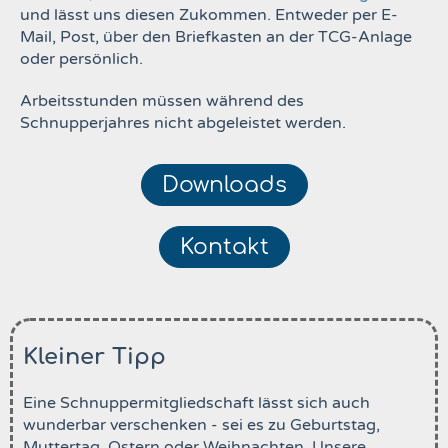
und lässt uns diesen Zukommen. Entweder per E-
Mail, Post, über den Briefkasten an der TCG-Anlage
oder persönlich.
Arbeitsstunden müssen während des
Schnupperjahres nicht abgeleistet werden.
Downloads
Kontakt
Kleiner Tipp
Eine Schnuppermitgliedschaft lässt sich auch
wunderbar verschenken - sei es zu Geburtstag,
Muttertag, Ostern oder Weihnachten. Unsere