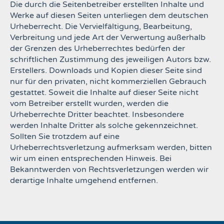
Die durch die Seitenbetreiber erstellten Inhalte und
Werke auf diesen Seiten unterliegen dem deutschen
Urheberrecht. Die Vervielfältigung, Bearbeitung,
Verbreitung und jede Art der Verwertung außerhalb
der
Grenzen des Urheberrechtes bedürfen der
schriftlichen Zustimmung des jeweiligen Autors bzw.
Erstellers.
Downloads und Kopien dieser Seite sind
nur für den privaten, nicht kommerziellen Gebrauch
gestattet. Soweit
die Inhalte auf dieser Seite nicht
vom Betreiber erstellt wurden, werden die
Urheberrechte Dritter beachtet.
Insbesondere
werden Inhalte Dritter als solche gekennzeichnet.
Sollten Sie trotzdem auf eine
Urheberrechtsverletzung aufmerksam werden, bitten
wir um einen entsprechenden Hinweis. Bei
Bekanntwerden
von Rechtsverletzungen werden wir
derartige Inhalte umgehend entfernen.