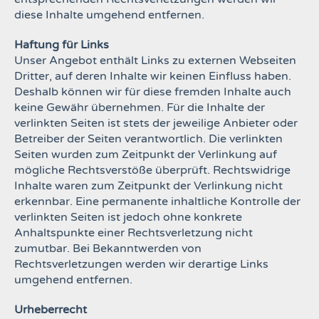
diese Inhalte umgehend entfernen.
Haftung für Links
Unser Angebot enthält Links zu externen Webseiten
Dritter, auf deren Inhalte wir keinen Einfluss haben.
Deshalb können wir für diese fremden Inhalte auch
keine Gewähr übernehmen. Für die Inhalte der
verlinkten
Seiten ist stets der jeweilige Anbieter oder
Betreiber der Seiten verantwortlich. Die verlinkten
Seiten wurden zum
Zeitpunkt der Verlinkung auf
mögliche Rechtsverstöße überprüft. Rechtswidrige
Inhalte waren zum Zeitpunkt der
Verlinkung nicht
erkennbar. Eine permanente inhaltliche Kontrolle der
verlinkten Seiten ist jedoch ohne konkrete
Anhaltspunkte einer Rechtsverletzung nicht
zumutbar. Bei Bekanntwerden von
Rechtsverletzungen werden wir
derartige Links
umgehend entfernen.
Urheberrecht