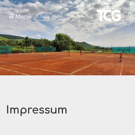
Menü
Login
Impressum