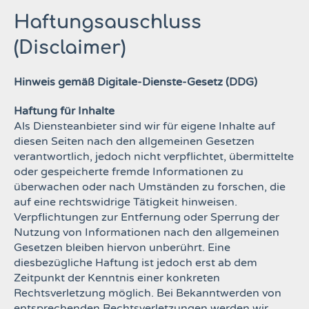
Haftungsauschluss
(Disclaimer)
Hinweis gemäß Digitale-Dienste-Gesetz (DDG)
Haftung für Inhalte
Als Diensteanbieter sind wir für eigene Inhalte auf
diesen Seiten nach den allgemeinen
Gesetzen
verantwortlich, jedoch nicht verpflichtet,
übermittelte
oder gespeicherte fremde Informationen zu
überwachen oder nach Umständen zu forschen, die
auf
eine rechtswidrige Tätigkeit hinweisen.
Verpflichtungen zur Entfernung oder Sperrung der
Nutzung von
Informationen nach den allgemeinen
Gesetzen bleiben hiervon unberührt. Eine
diesbezügliche Haftung ist
jedoch erst ab dem
Zeitpunkt der Kenntnis einer konkreten
Rechtsverletzung möglich. Bei Bekanntwerden von
entsprechenden Rechtsverletzungen werden wir